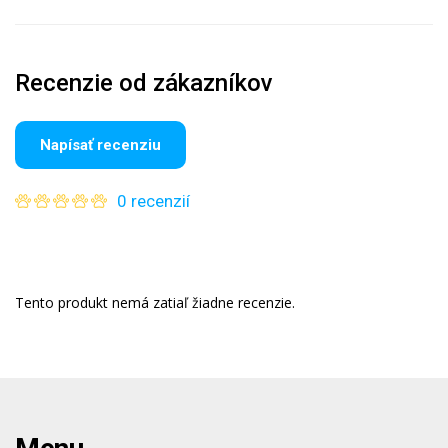
Recenzie od zákazníkov
Napísať recenziu
0 recenzií
Tento produkt nemá zatiaľ žiadne recenzie.