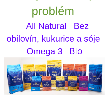
problém
All Natural Bez
obilovín, kukurice a sóje
Bio
Omega 3