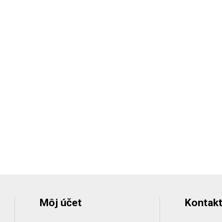
Môj účet
Kontakt