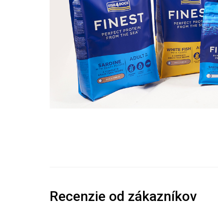
Recenzie od zákazníkov