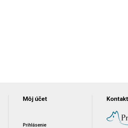
Môj účet
Kontakt
Prihlásenie