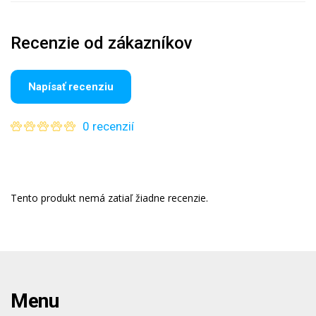
Recenzie od zákazníkov
Napísať recenziu
0 recenzií
Tento produkt nemá zatiaľ žiadne recenzie.
Menu