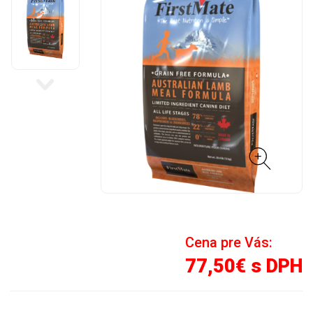
Cena pre Vás:
77,50€ s DPH